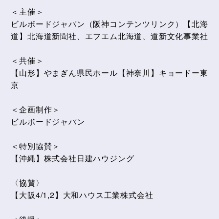
＜主催＞
ビルボードジャパン（阪神コンテンツリンク）【北海
道】北海道新聞社、エフエム北海道、道新文化事業社
＜共催＞
【山形】やまぎん県民ホール【神奈川】キョードー東
京
＜企画制作＞
ビルボードジャパン
＜特別協賛＞
【沖縄】株式会社日建ハウジング
〈協賛〉
【大阪4/1,2】大和ハウス工業株式会社