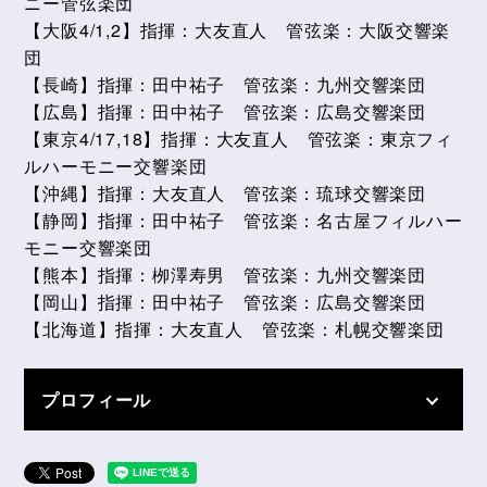
ニー管弦楽団
【大阪4/1,2】指揮：大友直人 管弦楽：大阪交響楽
団
【長崎】指揮：田中祐子 管弦楽：九州交響楽団
【広島】指揮：田中祐子 管弦楽：広島交響楽団
【東京4/17,18】指揮：大友直人 管弦楽：東京フィ
ルハーモニー交響楽団
【沖縄】指揮：大友直人 管弦楽：琉球交響楽団
【静岡】指揮：田中祐子 管弦楽：名古屋フィルハー
モニー交響楽団
【熊本】指揮：栁澤寿男 管弦楽：九州交響楽団
【岡山】指揮：田中祐子 管弦楽：広島交響楽団
【北海道】指揮：大友直人 管弦楽：札幌交響楽団
プロフィール