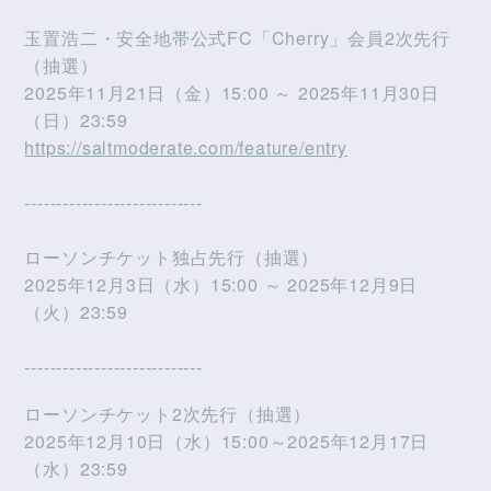
玉置浩二・安全地帯公式FC「Cherry」会員2次先行
（抽選）
2025年11月21日（金）15:00 ～ 2025年11月30日
（日）23:59
https://saltmoderate.com/feature/entry
----------------------------
ローソンチケット独占先行（抽選）
2025年12月3日（水）15:00 ～ 2025年12月9日
（火）23:59
----------------------------
ローソンチケット2次先行（抽選）
2025年12月10日（水）15:00～2025年12月17日
（水）23:59