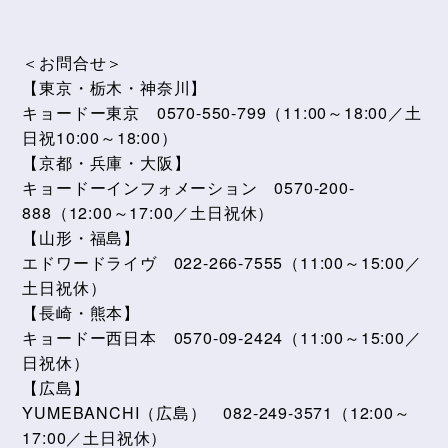
＜お問合せ＞
【東京・栃木・神奈川】
キョードー東京 0570-550-799（11:00～18:00／土
日祝10:00～18:00）
【京都・兵庫・大阪】
キョードーインフォメーション 0570-200-
888（12:00～17:00／土日祝休）
【山形・福島】
エドワードライヴ 022-266-7555（11:00～15:00／
土日祝休）
【長崎・熊本】
キョードー西日本 0570-09-2424（11:00～15:00／
日祝休）
【広島】
YUMEBANCHI（広島） 082-249-3571（12:00～
17:00／土日祝休）