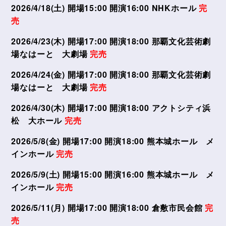
2026/4/18(土) 開場15:00 開演16:00 NHKホール
完
売
2026/4/23(木) 開場17:00 開演18:00 那覇文化芸術劇
場なはーと 大劇場
完売
2026/4/24(金) 開場17:00 開演18:00 那覇文化芸術劇
場なはーと 大劇場
完売
2026/4/30(木) 開場17:00 開演18:00 アクトシティ浜
松 大ホール
完売
2026/5/8(金) 開場17:00 開演18:00 熊本城ホール メ
インホール
完売
2026/5/9(土) 開場15:00 開演16:00 熊本城ホール メ
インホール
完売
2026/5/11(月) 開場17:00 開演18:00 倉敷市民会館
完
売