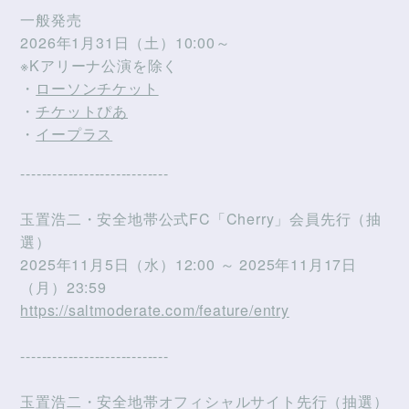
一般発売
2026年1月31日（土）10:00～
※Kアリーナ公演を除く
・
ローソンチケット
・
チケットぴあ
・
イープラス
----------------------------
玉置浩二・安全地帯公式FC「Cherry」会員先行（抽
選）
2025年11月5日（水）12:00 ～ 2025年11月17日
（月）23:59
https://saltmoderate.com/feature/entry
----------------------------
玉置浩二・安全地帯オフィシャルサイト先行（抽選）