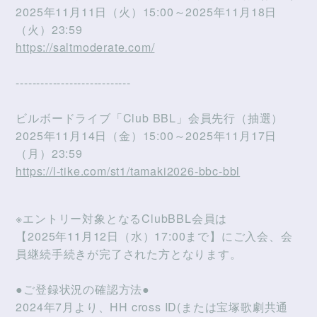
2025年11月11日（火）15:00～2025年11月18日
（火）23:59
https://saltmoderate.com/
----------------------------
ビルボードライブ「Club BBL」会員先行（抽選）
2025年11月14日（金）15:00～2025年11月17日
（月）23:59
https://l-tike.com/st1/tamaki2026-bbc-bbl
※エントリー対象となるClubBBL会員は
【2025年11月12日（水）17:00まで】にご入会、会
員継続手続きが完了された方となります。
●ご登録状況の確認方法●
2024年7月より、HH cross ID(または宝塚歌劇共通