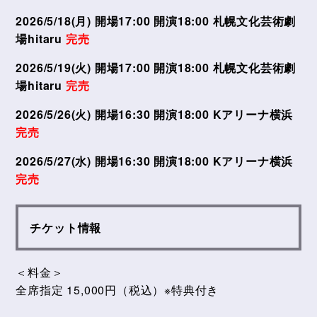
2026/5/18(月) 開場17:00 開演18:00 札幌文化芸術劇
場hitaru
完売
2026/5/19(火) 開場17:00 開演18:00 札幌文化芸術劇
場hitaru
完売
2026/5/26(火) 開場16:30 開演18:00 Kアリーナ横浜
完売
2026/5/27(水) 開場16:30 開演18:00 Kアリーナ横浜
完売
チケット情報
＜料金＞
全席指定 15,000円（税込）※特典付き