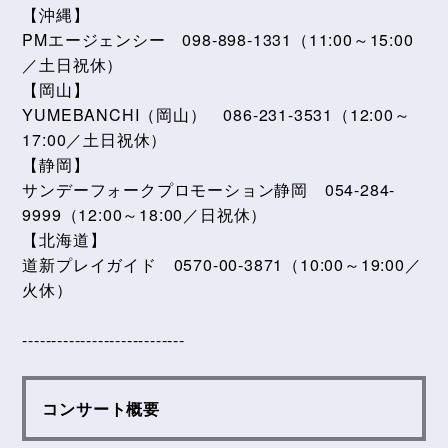
【沖縄】
PMエージェンシー 098-898-1331（11:00～15:00
／土日祝休）
【岡山】
YUMEBANCHI（岡山） 086-231-3531（12:00～
17:00／土日祝休）
【静岡】
サンデーフォークプロモーション静岡 054-284-
9999（12:00～18:00／日祝休）
【北海道】
道新プレイガイド 0570-00-3871（10:00～19:00／
火休）
----------------------------
コンサート概要