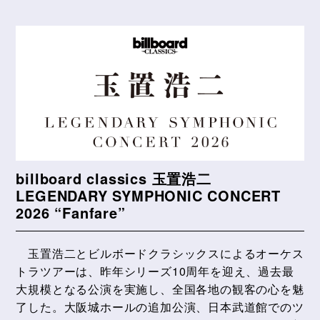
billboard classics 玉置浩二
LEGENDARY SYMPHONIC CONCERT
2026 “Fanfare”
玉置浩二とビルボードクラシックスによるオーケス
トラツアーは、昨年シリーズ10周年を迎え、過去最
大規模となる公演を実施し、全国各地の観客の心を魅
了した。大阪城ホールの追加公演、日本武道館でのツ