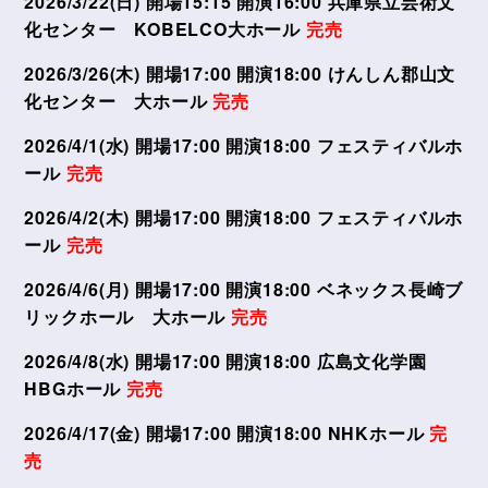
2026/3/22(日) 開場15:15 開演16:00 兵庫県立芸術文
化センター KOBELCO大ホール
完売
2026/3/26(木) 開場17:00 開演18:00 けんしん郡山文
化センター 大ホール
完売
2026/4/1(水) 開場17:00 開演18:00 フェスティバルホ
ール
完売
2026/4/2(木) 開場17:00 開演18:00 フェスティバルホ
ール
完売
2026/4/6(月) 開場17:00 開演18:00 ベネックス長崎ブ
リックホール 大ホール
完売
2026/4/8(水) 開場17:00 開演18:00 広島文化学園
HBGホール
完売
2026/4/17(金) 開場17:00 開演18:00 NHKホール
完
売