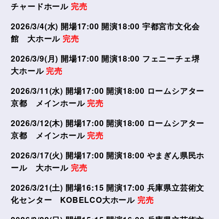
チャードホール
完売
2026/3/4(水) 開場17:00 開演18:00 宇都宮市文化会
館 大ホール
完売
2026/3/9(月) 開場17:00 開演18:00 フェニーチェ堺
大ホール
完売
2026/3/11(水) 開場17:00 開演18:00 ロームシアター
京都 メインホール
完売
2026/3/12(木) 開場17:00 開演18:00 ロームシアター
京都 メインホール
完売
2026/3/17(火) 開場17:00 開演18:00 やまぎん県民ホ
ール 大ホール
完売
2026/3/21(土) 開場16:15 開演17:00 兵庫県立芸術文
化センター KOBELCO大ホール
完売