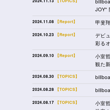
2024.11.13
【TOPICS】
bill
JOY
2024.11.08
【Report】
甲斐
2024.10.23
【Report】
デビュ
彩る
2024.09.10
【Report】
小室哲
観た
2024.08.30
【TOPICS】
billb
2024.08.28
【TOPICS】
billb
2024.08.17
【TOPICS】
小室哲