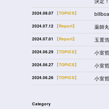
決定
2024.08.07
【TOPICS】
billb
2024.07.12
【Report】
薬師
2024.07.01
【Report】
玉置浩
2024.06.29
【TOPICS】
小室哲
2024.06.27
【TOPICS】
小室哲
2024.06.26
【TOPICS】
小室哲
Category