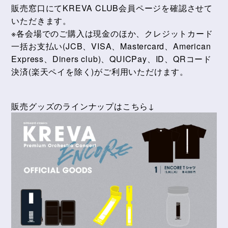
販売窓口にてKREVA CLUB会員ページを確認させて
いただきます。
※各会場でのご購入は現金のほか、クレジットカード
一括お支払い(JCB、VISA、Mastercard、American
Express、Diners club)、QUICPay、ID、QRコード
決済(楽天ペイを除く)がご利用いただけます。
販売グッズのラインナップはこちら↓