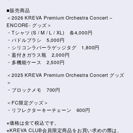
■販売商品
＜2026 KREVA Premium Orchestra Concert –
ENCORE- グッズ＞
・Tシャツ (S / M / L / XL) 各4,000円
・パドルブラシ 5,000円
・シリコンラバーラゲッジタグ 1,800円
・蓋付きガラス瓶 2,000円
・多機能ケース 2,500円
＜2025 KREVA Premium Orchestra Concert グッズ
＞
・ブロックメモ 700円
＜FC限定グッズ＞
・リフレクターキーチェーン 600円
※価格は全て税込です。
※KREVA CLUB会員限定商品をお買い求めの際は、