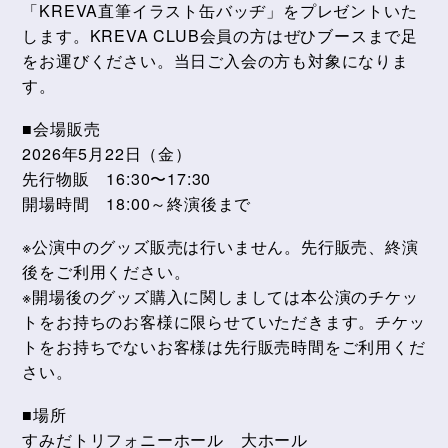
「KREVA直筆イラスト缶バッヂ」をプレゼントいた
します。KREVA CLUB会員の方はぜひブースまで足
をお運びください。当日ご入会の方も対象になりま
す。
■会場販売
2026年5月22日（金）
先行物販 16:30〜17:30
開場時間 18:00～終演後まで
※公演中のグッズ販売は行いません。先行販売、終演
後をご利用ください。
※開場後のグッズ購入に関しましては本公演のチケッ
トをお持ちのお客様に限らせていただきます。チケッ
トをお持ちでないお客様は先行販売時間をご利用くだ
さい。
■場所
すみだトリフォニーホール 大ホール