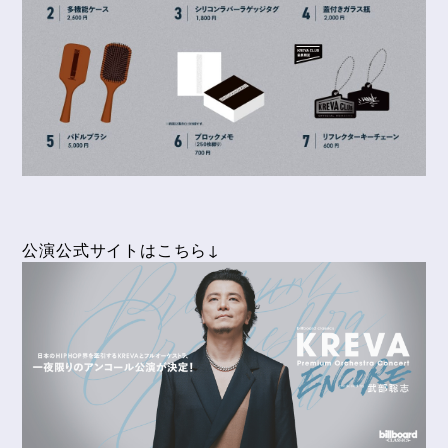
公演公式サイトはこちら↓