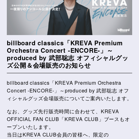
billboard classics「KREVA Premium
Orchestra Concert -ENCORE-」～
produced by 武部聡志 オフィシャルグッ
ズ公開＆会場販売のお知らせ
billboard classics「KREVA Premium Orchestra
Concert -ENCORE-」～produced by 武部聡志 オフ
ィシャルグッズ会場販売についてご案内いたします。
なお、グッズ先行販売時間に合わせて、KREVA
OFFICIAL FAN CLUB「KREVA CLUB」ブースもオ
ープンいたします。
当日はKREVA CLUB会員の皆様へ、限定の