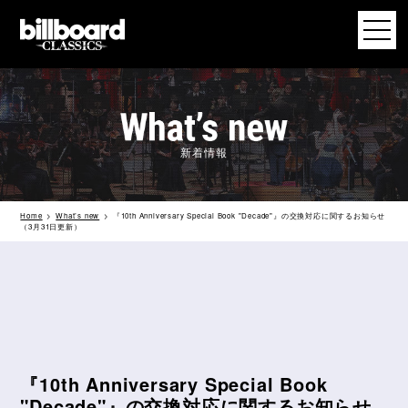
新着情報
Home
What’s new
『10th Anniversary Special Book "Decade"』の交換対応に関するお知らせ
（3月31日更新）
『10th Anniversary Special Book
"Decade"』の交換対応に関するお知らせ