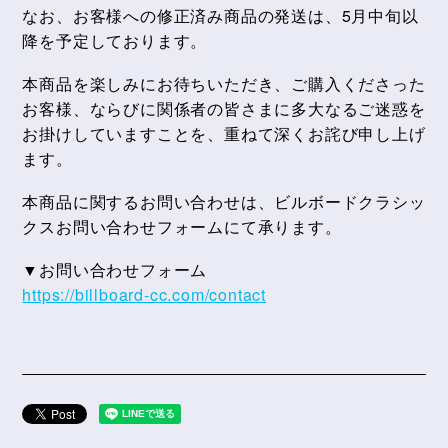
なお、お客様への修正済み商品の発送は、5月中旬以
降を予定しております。
本商品を楽しみにお待ちいただき、ご購入くださった
お客様、ならびに関係者の皆さまに多大なるご迷惑を
お掛けしていますことを、重ねて深くお詫び申し上げ
ます。
本商品に関するお問い合わせは、ビルボードクラシッ
クスお問い合わせフォームにて承ります。
▼お問い合わせフォーム
https://billboard-cc.com/contact