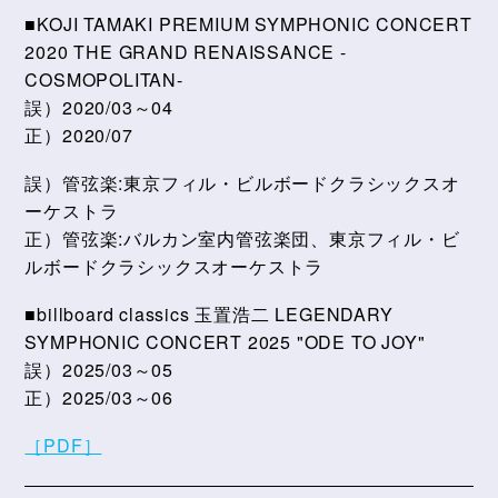
■KOJI TAMAKI PREMIUM SYMPHONIC CONCERT
2020 THE GRAND RENAISSANCE -
COSMOPOLITAN-
誤）2020/03～04
正）2020/07
誤）管弦楽:東京フィル・ビルボードクラシックスオ
ーケストラ
正）管弦楽:バルカン室内管弦楽団、東京フィル・ビ
ルボードクラシックスオーケストラ
■billboard classics 玉置浩二 LEGENDARY
SYMPHONIC CONCERT 2025 "ODE TO JOY"
誤）2025/03～05
正）2025/03～06
［PDF］